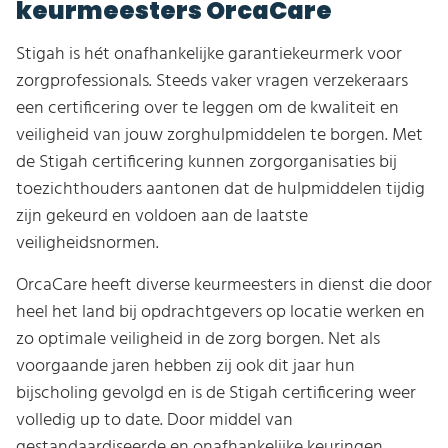
keurmeesters OrcaCare
Stigah is hét onafhankelijke garantiekeurmerk voor
zorgprofessionals. Steeds vaker vragen verzekeraars
een certificering over te leggen om de kwaliteit en
veiligheid van jouw zorghulpmiddelen te borgen. Met
de Stigah certificering kunnen zorgorganisaties bij
toezichthouders aantonen dat de hulpmiddelen tijdig
zijn gekeurd en voldoen aan de laatste
veiligheidsnormen.
OrcaCare heeft diverse keurmeesters in dienst die door
heel het land bij opdrachtgevers op locatie werken en
zo optimale veiligheid in de zorg borgen. Net als
voorgaande jaren hebben zij ook dit jaar hun
bijscholing gevolgd en is de Stigah certificering weer
volledig up to date. Door middel van
gestandaardiseerde en onafhankelijke keuringen,