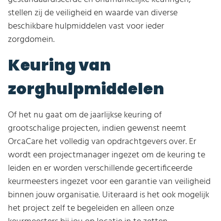
stellen zij de veiligheid en waarde van diverse
beschikbare hulpmiddelen vast voor ieder
zorgdomein.
Keuring van
zorghulpmiddelen
Of het nu gaat om de jaarlijkse keuring of
grootschalige projecten, indien gewenst neemt
OrcaCare het volledig van opdrachtgevers over. Er
wordt een projectmanager ingezet om de keuring te
leiden en er worden verschillende gecertificeerde
keurmeesters ingezet voor een garantie van veiligheid
binnen jouw organisatie. Uiteraard is het ook mogelijk
het project zelf te begeleiden en alleen onze