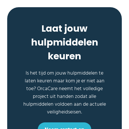
Laat jouw
hulpmiddelen
keuren
Is het tijd om jouw hulpmiddelen te
laten keuren maar kom je er niet aan
toe? OrcaCare neemt het volledige
project uit handen zodat alle
hulpmiddelen voldoen aan de actuele
veiligheidseisen.