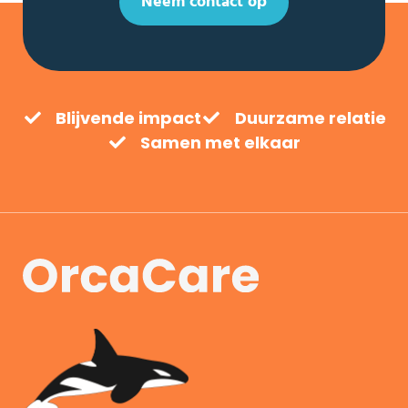
Neem contact op
Blijvende impact
Duurzame relatie
Samen met elkaar