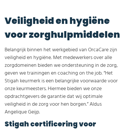
Veiligheid en hygiëne
voor zorghulpmiddelen
Belangrijk binnen het werkgebied van OrcaCare zijn
veiligheid en hygiëne. Met medewerkers over alle
zorgdomeinen bieden we ondersteuning in de zorg,
geven we trainingen en coaching on the job. “Het
Stigah keurmerk is een belangrijke voorwaarde voor
onze keurmeesters. Hiermee bieden we onze
opdrachtgevers de garantie dat wij optimale
veiligheid in de zorg voor hen borgen.” Aldus
Angelique Geijp.
Stigah certificering voor