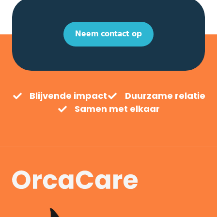
Neem contact op
Blijvende impact
Duurzame relatie
Samen met elkaar