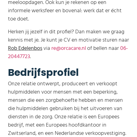
meeloopdagen. Ook kun je rekenen op een
informele werksfeer en bovenal: werk dat er écht
toe doet.
Herken jij jezelf in dit profiel? Dan maken we graag
kennis met je. Je kunt je CV en motivatie sturen naar
Rob Edelenbos
via
re@orcacare.nl
of bellen naar
06-
20447723
.
Bedrijfsprofiel
Onze relatie ontwerpt, produceert en verkoopt
hulpmiddelen voor mensen met een beperking,
mensen die een zorgbehoefte hebben en mensen
die hulpmiddelen gebruiken bij het uitvoeren van
diensten in de zorg. Onze relatie is een Europees
bedrijf, met een Europees hoofdkantoor in
Zwitserland, en een Nederlandse verkoopvestiging.