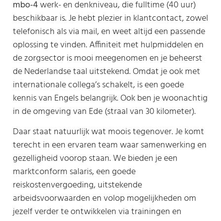
mbo-4
werk- en denkniveau, die fulltime (40 uur)
beschikbaar is. Je hebt plezier in klantcontact, zowel
telefonisch als via mail, en weet altijd een passende
oplossing te vinden. Affiniteit met hulpmiddelen en
de zorgsector is mooi meegenomen en je beheerst
de Nederlandse taal uitstekend. Omdat je ook met
internationale collega’s schakelt, is een goede
kennis van Engels belangrijk. Ook ben je woonachtig
in de omgeving van Ede (straal van 30 kilometer).
Daar staat natuurlijk wat moois tegenover. Je komt
terecht in een ervaren team waar samenwerking en
gezelligheid voorop staan. We bieden je een
marktconform salaris, een goede
reiskostenvergoeding, uitstekende
arbeidsvoorwaarden en volop mogelijkheden om
jezelf verder te ontwikkelen via trainingen en