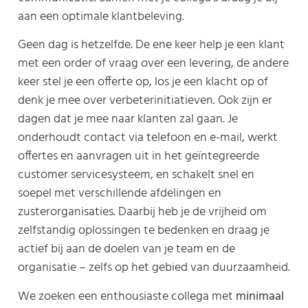
aan een optimale klantbeleving.
Geen dag is hetzelfde. De ene keer help je een klant
met een order of vraag over een levering, de andere
keer stel je een offerte op, los je een klacht op of
denk je mee over verbeterinitiatieven. Ook zijn er
dagen dat je mee naar klanten zal gaan. Je
onderhoudt contact via telefoon en e-mail, werkt
offertes en aanvragen uit in het geïntegreerde
customer servicesysteem, en schakelt snel en
soepel met verschillende afdelingen en
zusterorganisaties. Daarbij heb je de vrijheid om
zelfstandig oplossingen te bedenken en draag je
actief bij aan de doelen van je team en de
organisatie – zelfs op het gebied van duurzaamheid.
We zoeken een enthousiaste collega met
minimaal