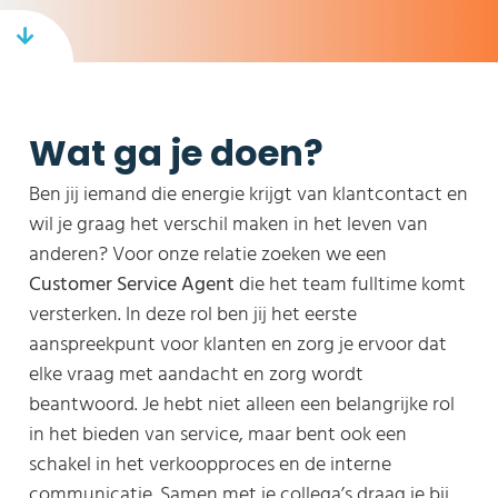
Wat ga je doen?
Ben jij iemand die energie krijgt van klantcontact en
wil je graag het verschil maken in het leven van
anderen? Voor onze relatie zoeken we een
Customer Service Agent
die het team fulltime komt
versterken. In deze rol ben jij het eerste
aanspreekpunt voor klanten en zorg je ervoor dat
elke vraag met aandacht en zorg wordt
beantwoord. Je hebt niet alleen een belangrijke rol
in het bieden van service, maar bent ook een
schakel in het verkoopproces en de interne
communicatie. Samen met je collega’s draag je bij