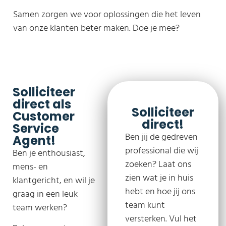
Samen zorgen we voor oplossingen die het leven
van onze klanten beter maken. Doe je mee?
Solliciteer
direct als
Solliciteer
Customer
direct!
Service
Ben jij de gedreven
Agent!
professional die wij
Ben je enthousiast,
zoeken? Laat ons
mens- en
zien wat je in huis
klantgericht, en wil je
hebt en hoe jij ons
graag in een leuk
team kunt
team werken?
versterken. Vul het