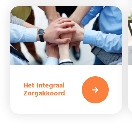
Het Integraal
Zorgakkoord