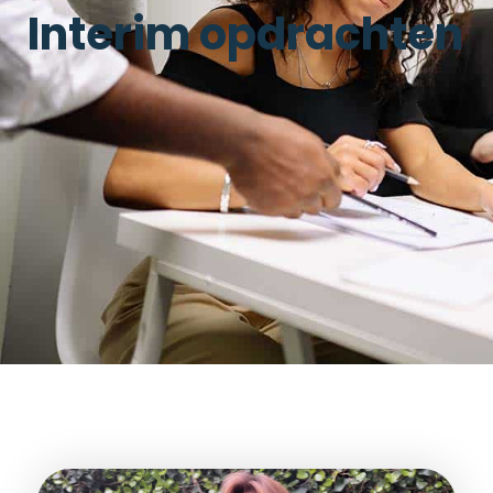
Interim opdrachten