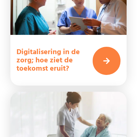
Digitalisering in de
zorg; hoe ziet de
toekomst eruit?