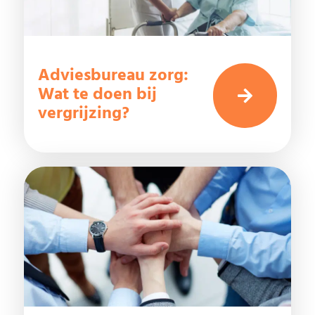
Adviesbureau zorg:
Wat te doen bij
vergrijzing?